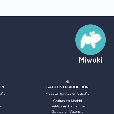
ÓN
GATITOS EN ADOPCIÓN
aña
Adoptar gatitos en España
Gatitos en Madrid
a
Gatitos en Barcelona
Gatitos en Valencia