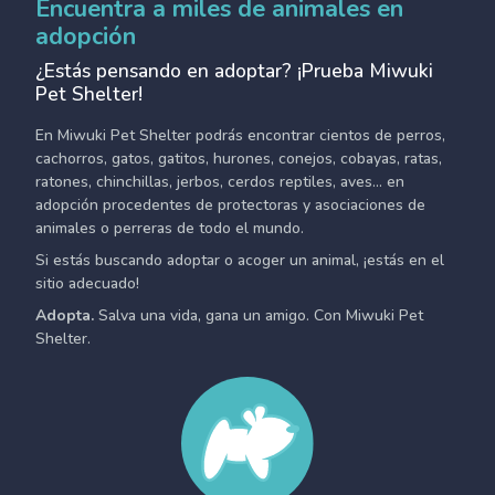
Encuentra a miles de animales en
adopción
¿Estás pensando en adoptar? ¡Prueba Miwuki
Pet Shelter!
En Miwuki Pet Shelter podrás encontrar cientos de perros,
cachorros, gatos, gatitos, hurones, conejos, cobayas, ratas,
ratones, chinchillas, jerbos, cerdos reptiles, aves... en
adopción procedentes de protectoras y asociaciones de
animales o perreras de todo el mundo.
Si estás buscando adoptar o acoger un animal, ¡estás en el
sitio adecuado!
Adopta.
Salva una vida, gana un amigo. Con Miwuki Pet
Shelter.