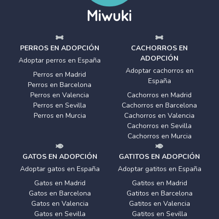
PERROS EN ADOPCIÓN
CACHORROS EN
ADOPCIÓN
Adoptar perros en España
Adoptar cachorros en
Perros en Madrid
España
Perros en Barcelona
Perros en Valencia
Cachorros en Madrid
Perros en Sevilla
Cachorros en Barcelona
Perros en Murcia
Cachorros en Valencia
Cachorros en Sevilla
Cachorros en Murcia
GATOS EN ADOPCIÓN
GATITOS EN ADOPCIÓN
Adoptar gatos en España
Adoptar gatitos en España
Gatos en Madrid
Gatitos en Madrid
Gatos en Barcelona
Gatitos en Barcelona
Gatos en Valencia
Gatitos en Valencia
Gatos en Sevilla
Gatitos en Sevilla