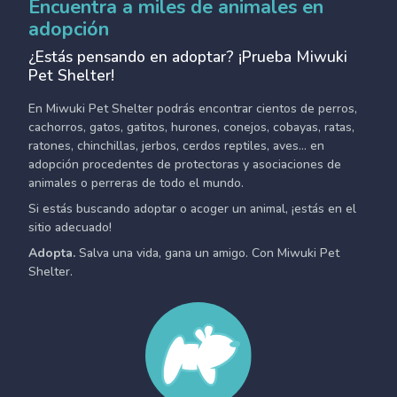
Encuentra a miles de animales en
adopción
¿Estás pensando en adoptar? ¡Prueba Miwuki
Pet Shelter!
En Miwuki Pet Shelter podrás encontrar cientos de perros,
cachorros, gatos, gatitos, hurones, conejos, cobayas, ratas,
ratones, chinchillas, jerbos, cerdos reptiles, aves... en
adopción procedentes de protectoras y asociaciones de
animales o perreras de todo el mundo.
Si estás buscando adoptar o acoger un animal, ¡estás en el
sitio adecuado!
Adopta.
Salva una vida, gana un amigo. Con Miwuki Pet
Shelter.