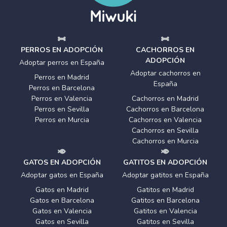
PERROS EN ADOPCIÓN
CACHORROS EN
ADOPCIÓN
Adoptar perros en España
Adoptar cachorros en
Perros en Madrid
España
Perros en Barcelona
Perros en Valencia
Cachorros en Madrid
Perros en Sevilla
Cachorros en Barcelona
Perros en Murcia
Cachorros en Valencia
Cachorros en Sevilla
Cachorros en Murcia
GATOS EN ADOPCIÓN
GATITOS EN ADOPCIÓN
Adoptar gatos en España
Adoptar gatitos en España
Gatos en Madrid
Gatitos en Madrid
Gatos en Barcelona
Gatitos en Barcelona
Gatos en Valencia
Gatitos en Valencia
Gatos en Sevilla
Gatitos en Sevilla