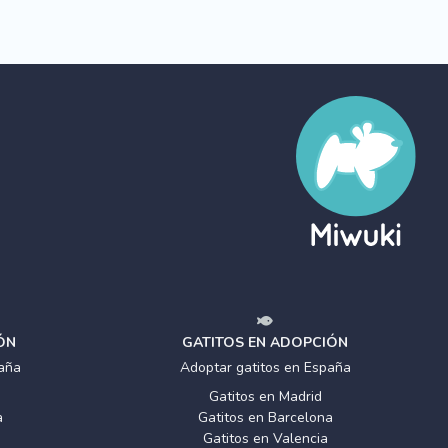
ÓN
GATITOS EN ADOPCIÓN
aña
Adoptar gatitos en España
Gatitos en Madrid
a
Gatitos en Barcelona
Gatitos en Valencia