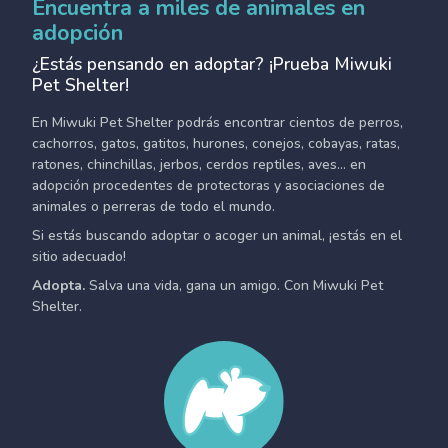
Encuentra a miles de animales en
adopción
¿Estás pensando en adoptar? ¡Prueba Miwuki
Pet Shelter!
En Miwuki Pet Shelter podrás encontrar cientos de perros,
cachorros, gatos, gatitos, hurones, conejos, cobayas, ratas,
ratones, chinchillas, jerbos, cerdos reptiles, aves... en
adopción procedentes de protectoras y asociaciones de
animales o perreras de todo el mundo.
Si estás buscando adoptar o acoger un animal, ¡estás en el
sitio adecuado!
Adopta.
Salva una vida, gana un amigo. Con Miwuki Pet
Shelter.