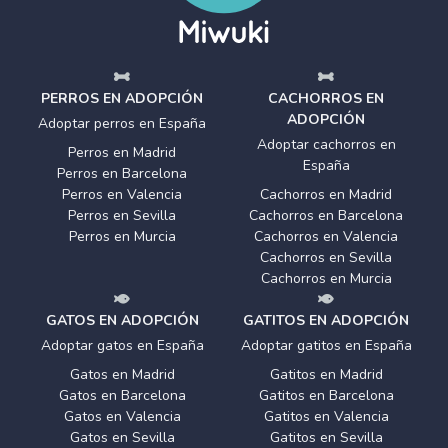
PERROS EN ADOPCIÓN
CACHORROS EN
ADOPCIÓN
Adoptar perros en España
Adoptar cachorros en
Perros en Madrid
España
Perros en Barcelona
Perros en Valencia
Cachorros en Madrid
Perros en Sevilla
Cachorros en Barcelona
Perros en Murcia
Cachorros en Valencia
Cachorros en Sevilla
Cachorros en Murcia
GATOS EN ADOPCIÓN
GATITOS EN ADOPCIÓN
Adoptar gatos en España
Adoptar gatitos en España
Gatos en Madrid
Gatitos en Madrid
Gatos en Barcelona
Gatitos en Barcelona
Gatos en Valencia
Gatitos en Valencia
Gatos en Sevilla
Gatitos en Sevilla