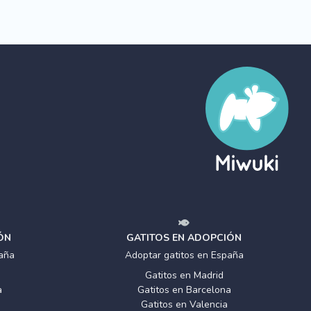
ÓN
GATITOS EN ADOPCIÓN
aña
Adoptar gatitos en España
Gatitos en Madrid
a
Gatitos en Barcelona
Gatitos en Valencia