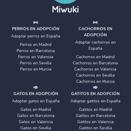
PERROS EN ADOPCIÓN
CACHORROS EN
ADOPCIÓN
Adoptar perros en España
Adoptar cachorros en
Perros en Madrid
España
Perros en Barcelona
Perros en Valencia
Cachorros en Madrid
Perros en Sevilla
Cachorros en Barcelona
Perros en Murcia
Cachorros en Valencia
Cachorros en Sevilla
Cachorros en Murcia
GATOS EN ADOPCIÓN
GATITOS EN ADOPCIÓN
Adoptar gatos en España
Adoptar gatitos en España
Gatos en Madrid
Gatitos en Madrid
Gatos en Barcelona
Gatitos en Barcelona
Gatos en Valencia
Gatitos en Valencia
Gatos en Sevilla
Gatitos en Sevilla