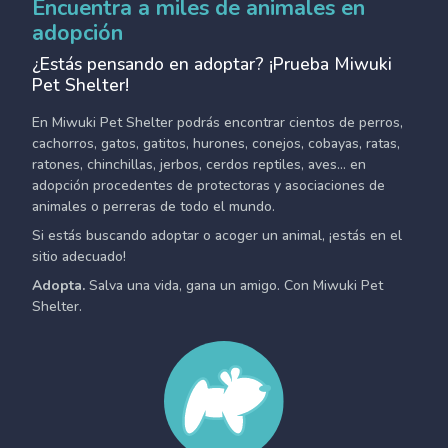
Encuentra a miles de animales en
adopción
¿Estás pensando en adoptar? ¡Prueba Miwuki
Pet Shelter!
En Miwuki Pet Shelter podrás encontrar cientos de perros,
cachorros, gatos, gatitos, hurones, conejos, cobayas, ratas,
ratones, chinchillas, jerbos, cerdos reptiles, aves... en
adopción procedentes de protectoras y asociaciones de
animales o perreras de todo el mundo.
Si estás buscando adoptar o acoger un animal, ¡estás en el
sitio adecuado!
Adopta.
Salva una vida, gana un amigo. Con Miwuki Pet
Shelter.