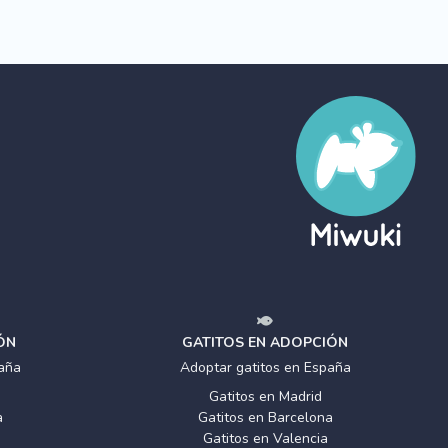
ÓN
GATITOS EN ADOPCIÓN
aña
Adoptar gatitos en España
Gatitos en Madrid
a
Gatitos en Barcelona
Gatitos en Valencia