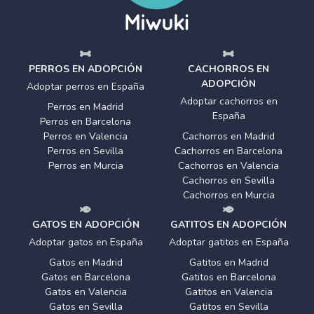
PERROS EN ADOPCIÓN
CACHORROS EN
ADOPCIÓN
Adoptar perros en España
Adoptar cachorros en
Perros en Madrid
España
Perros en Barcelona
Perros en Valencia
Cachorros en Madrid
Perros en Sevilla
Cachorros en Barcelona
Perros en Murcia
Cachorros en Valencia
Cachorros en Sevilla
Cachorros en Murcia
GATOS EN ADOPCIÓN
GATITOS EN ADOPCIÓN
Adoptar gatos en España
Adoptar gatitos en España
Gatos en Madrid
Gatitos en Madrid
Gatos en Barcelona
Gatitos en Barcelona
Gatos en Valencia
Gatitos en Valencia
Gatos en Sevilla
Gatitos en Sevilla