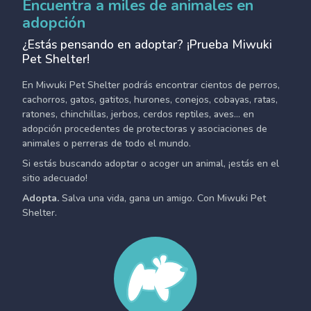
Encuentra a miles de animales en
adopción
¿Estás pensando en adoptar? ¡Prueba Miwuki
Pet Shelter!
En Miwuki Pet Shelter podrás encontrar cientos de perros,
cachorros, gatos, gatitos, hurones, conejos, cobayas, ratas,
ratones, chinchillas, jerbos, cerdos reptiles, aves... en
adopción procedentes de protectoras y asociaciones de
animales o perreras de todo el mundo.
Si estás buscando adoptar o acoger un animal, ¡estás en el
sitio adecuado!
Adopta.
Salva una vida, gana un amigo. Con Miwuki Pet
Shelter.