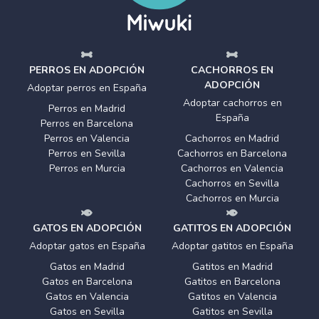
PERROS EN ADOPCIÓN
CACHORROS EN
ADOPCIÓN
Adoptar perros en España
Adoptar cachorros en
Perros en Madrid
España
Perros en Barcelona
Perros en Valencia
Cachorros en Madrid
Perros en Sevilla
Cachorros en Barcelona
Perros en Murcia
Cachorros en Valencia
Cachorros en Sevilla
Cachorros en Murcia
GATOS EN ADOPCIÓN
GATITOS EN ADOPCIÓN
Adoptar gatos en España
Adoptar gatitos en España
Gatos en Madrid
Gatitos en Madrid
Gatos en Barcelona
Gatitos en Barcelona
Gatos en Valencia
Gatitos en Valencia
Gatos en Sevilla
Gatitos en Sevilla