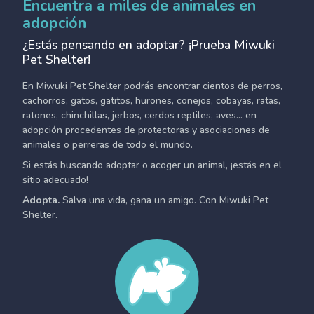
Encuentra a miles de animales en
adopción
¿Estás pensando en adoptar? ¡Prueba Miwuki
Pet Shelter!
En Miwuki Pet Shelter podrás encontrar cientos de perros,
cachorros, gatos, gatitos, hurones, conejos, cobayas, ratas,
ratones, chinchillas, jerbos, cerdos reptiles, aves... en
adopción procedentes de protectoras y asociaciones de
animales o perreras de todo el mundo.
Si estás buscando adoptar o acoger un animal, ¡estás en el
sitio adecuado!
Adopta.
Salva una vida, gana un amigo. Con Miwuki Pet
Shelter.