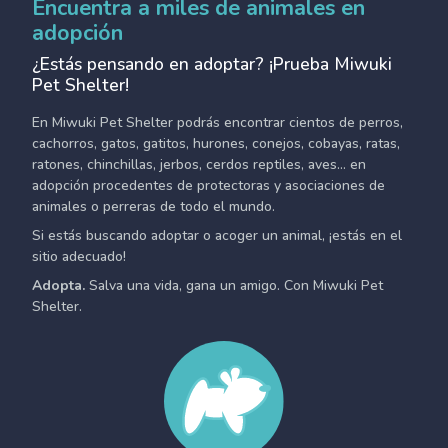
Encuentra a miles de animales en
adopción
¿Estás pensando en adoptar? ¡Prueba Miwuki
Pet Shelter!
En Miwuki Pet Shelter podrás encontrar cientos de perros,
cachorros, gatos, gatitos, hurones, conejos, cobayas, ratas,
ratones, chinchillas, jerbos, cerdos reptiles, aves... en
adopción procedentes de protectoras y asociaciones de
animales o perreras de todo el mundo.
Si estás buscando adoptar o acoger un animal, ¡estás en el
sitio adecuado!
Adopta.
Salva una vida, gana un amigo. Con Miwuki Pet
Shelter.