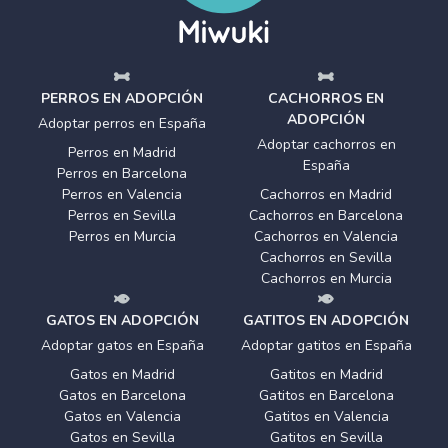
PERROS EN ADOPCIÓN
CACHORROS EN
ADOPCIÓN
Adoptar perros en España
Adoptar cachorros en
Perros en Madrid
España
Perros en Barcelona
Perros en Valencia
Cachorros en Madrid
Perros en Sevilla
Cachorros en Barcelona
Perros en Murcia
Cachorros en Valencia
Cachorros en Sevilla
Cachorros en Murcia
GATOS EN ADOPCIÓN
GATITOS EN ADOPCIÓN
Adoptar gatos en España
Adoptar gatitos en España
Gatos en Madrid
Gatitos en Madrid
Gatos en Barcelona
Gatitos en Barcelona
Gatos en Valencia
Gatitos en Valencia
Gatos en Sevilla
Gatitos en Sevilla