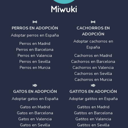
PERROS EN ADOPCIÓN
CACHORROS EN
ADOPCIÓN
Adoptar perros en España
Adoptar cachorros en
Perros en Madrid
España
Perros en Barcelona
Perros en Valencia
Cachorros en Madrid
Perros en Sevilla
Cachorros en Barcelona
Perros en Murcia
Cachorros en Valencia
Cachorros en Sevilla
Cachorros en Murcia
GATOS EN ADOPCIÓN
GATITOS EN ADOPCIÓN
Adoptar gatos en España
Adoptar gatitos en España
Gatos en Madrid
Gatitos en Madrid
Gatos en Barcelona
Gatitos en Barcelona
Gatos en Valencia
Gatitos en Valencia
Gatos en Sevilla
Gatitos en Sevilla