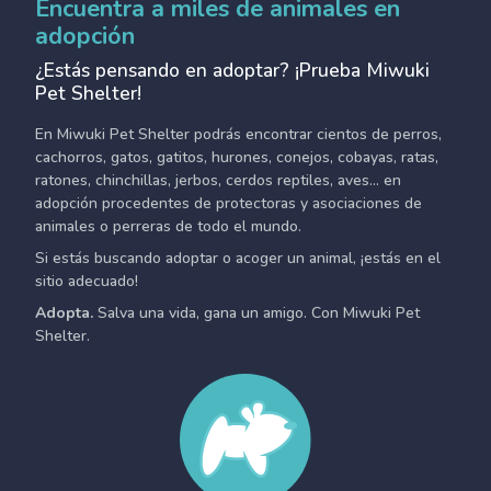
Encuentra a miles de animales en
adopción
¿Estás pensando en adoptar? ¡Prueba Miwuki
Pet Shelter!
En Miwuki Pet Shelter podrás encontrar cientos de perros,
cachorros, gatos, gatitos, hurones, conejos, cobayas, ratas,
ratones, chinchillas, jerbos, cerdos reptiles, aves... en
adopción procedentes de protectoras y asociaciones de
animales o perreras de todo el mundo.
Si estás buscando adoptar o acoger un animal, ¡estás en el
sitio adecuado!
Adopta.
Salva una vida, gana un amigo. Con Miwuki Pet
Shelter.