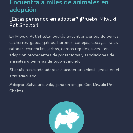
Encuentra a miles de animales en
adopción
¿Estás pensando en adoptar? ¡Prueba Miwuki
Pet Shelter!
En Miwuki Pet Shelter podrás encontrar cientos de perros,
cachorros, gatos, gatitos, hurones, conejos, cobayas, ratas,
ratones, chinchillas, jerbos, cerdos reptiles, aves... en
adopción procedentes de protectoras y asociaciones de
animales o perreras de todo el mundo.
Si estás buscando adoptar o acoger un animal, ¡estás en el
sitio adecuado!
Adopta.
Salva una vida, gana un amigo. Con Miwuki Pet
Shelter.