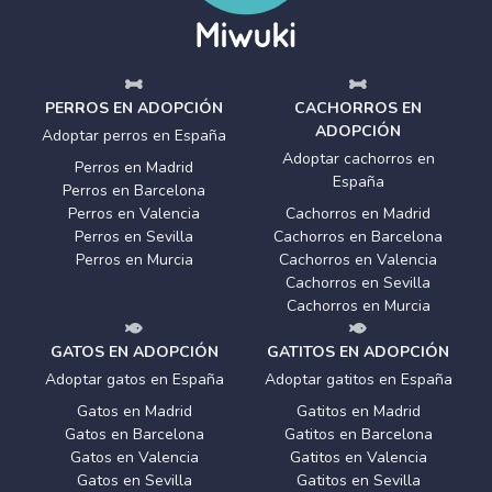
PERROS EN ADOPCIÓN
CACHORROS EN
ADOPCIÓN
Adoptar perros en España
Adoptar cachorros en
Perros en Madrid
España
Perros en Barcelona
Perros en Valencia
Cachorros en Madrid
Perros en Sevilla
Cachorros en Barcelona
Perros en Murcia
Cachorros en Valencia
Cachorros en Sevilla
Cachorros en Murcia
GATOS EN ADOPCIÓN
GATITOS EN ADOPCIÓN
Adoptar gatos en España
Adoptar gatitos en España
Gatos en Madrid
Gatitos en Madrid
Gatos en Barcelona
Gatitos en Barcelona
Gatos en Valencia
Gatitos en Valencia
Gatos en Sevilla
Gatitos en Sevilla