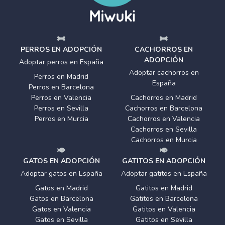
PERROS EN ADOPCIÓN
CACHORROS EN
ADOPCIÓN
Adoptar perros en España
Adoptar cachorros en
Perros en Madrid
España
Perros en Barcelona
Perros en Valencia
Cachorros en Madrid
Perros en Sevilla
Cachorros en Barcelona
Perros en Murcia
Cachorros en Valencia
Cachorros en Sevilla
Cachorros en Murcia
GATOS EN ADOPCIÓN
GATITOS EN ADOPCIÓN
Adoptar gatos en España
Adoptar gatitos en España
Gatos en Madrid
Gatitos en Madrid
Gatos en Barcelona
Gatitos en Barcelona
Gatos en Valencia
Gatitos en Valencia
Gatos en Sevilla
Gatitos en Sevilla