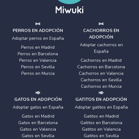
PERROS EN ADOPCIÓN
CACHORROS EN
ADOPCIÓN
Adoptar perros en España
Adoptar cachorros en
Perros en Madrid
España
Perros en Barcelona
Perros en Valencia
Cachorros en Madrid
Perros en Sevilla
Cachorros en Barcelona
Perros en Murcia
Cachorros en Valencia
Cachorros en Sevilla
Cachorros en Murcia
GATOS EN ADOPCIÓN
GATITOS EN ADOPCIÓN
Adoptar gatos en España
Adoptar gatitos en España
Gatos en Madrid
Gatitos en Madrid
Gatos en Barcelona
Gatitos en Barcelona
Gatos en Valencia
Gatitos en Valencia
Gatos en Sevilla
Gatitos en Sevilla