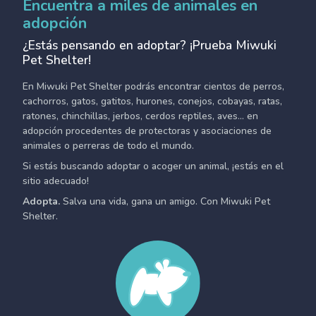
Encuentra a miles de animales en
adopción
¿Estás pensando en adoptar? ¡Prueba Miwuki
Pet Shelter!
En Miwuki Pet Shelter podrás encontrar cientos de perros,
cachorros, gatos, gatitos, hurones, conejos, cobayas, ratas,
ratones, chinchillas, jerbos, cerdos reptiles, aves... en
adopción procedentes de protectoras y asociaciones de
animales o perreras de todo el mundo.
Si estás buscando adoptar o acoger un animal, ¡estás en el
sitio adecuado!
Adopta.
Salva una vida, gana un amigo. Con Miwuki Pet
Shelter.