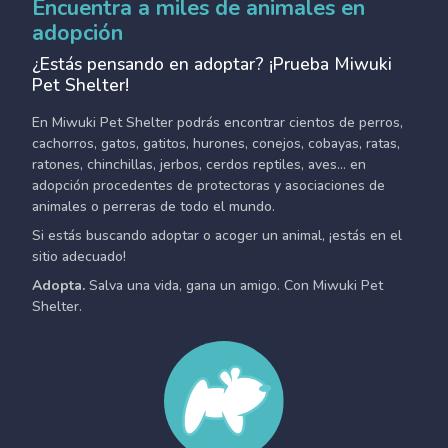
Encuentra a miles de animales en
adopción
¿Estás pensando en adoptar? ¡Prueba Miwuki
Pet Shelter!
En Miwuki Pet Shelter podrás encontrar cientos de perros,
cachorros, gatos, gatitos, hurones, conejos, cobayas, ratas,
ratones, chinchillas, jerbos, cerdos reptiles, aves... en
adopción procedentes de protectoras y asociaciones de
animales o perreras de todo el mundo.
Si estás buscando adoptar o acoger un animal, ¡estás en el
sitio adecuado!
Adopta.
Salva una vida, gana un amigo. Con Miwuki Pet
Shelter.