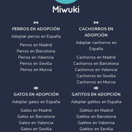
PERROS EN ADOPCIÓN
CACHORROS EN
ADOPCIÓN
Adoptar perros en España
Adoptar cachorros en
Perros en Madrid
España
Perros en Barcelona
Perros en Valencia
Cachorros en Madrid
Perros en Sevilla
Cachorros en Barcelona
Perros en Murcia
Cachorros en Valencia
Cachorros en Sevilla
Cachorros en Murcia
GATOS EN ADOPCIÓN
GATITOS EN ADOPCIÓN
Adoptar gatos en España
Adoptar gatitos en España
Gatos en Madrid
Gatitos en Madrid
Gatos en Barcelona
Gatitos en Barcelona
Gatos en Valencia
Gatitos en Valencia
Gatos en Sevilla
Gatitos en Sevilla