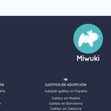
ÓN
GATITOS EN ADOPCIÓN
aña
Adoptar gatitos en España
Gatitos en Madrid
a
Gatitos en Barcelona
Gatitos en Valencia