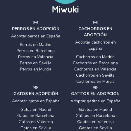
PERROS EN ADOPCIÓN
CACHORROS EN
ADOPCIÓN
Adoptar perros en España
Adoptar cachorros en
Perros en Madrid
España
Perros en Barcelona
Perros en Valencia
Cachorros en Madrid
Perros en Sevilla
Cachorros en Barcelona
Perros en Murcia
Cachorros en Valencia
Cachorros en Sevilla
Cachorros en Murcia
GATOS EN ADOPCIÓN
GATITOS EN ADOPCIÓN
Adoptar gatos en España
Adoptar gatitos en España
Gatos en Madrid
Gatitos en Madrid
Gatos en Barcelona
Gatitos en Barcelona
Gatos en Valencia
Gatitos en Valencia
Gatos en Sevilla
Gatitos en Sevilla