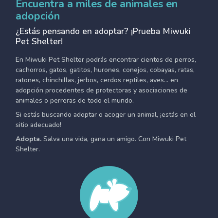
Encuentra a miles de animales en
adopción
¿Estás pensando en adoptar? ¡Prueba Miwuki
Pet Shelter!
En Miwuki Pet Shelter podrás encontrar cientos de perros,
cachorros, gatos, gatitos, hurones, conejos, cobayas, ratas,
ratones, chinchillas, jerbos, cerdos reptiles, aves... en
adopción procedentes de protectoras y asociaciones de
animales o perreras de todo el mundo.
Si estás buscando adoptar o acoger un animal, ¡estás en el
sitio adecuado!
Adopta.
Salva una vida, gana un amigo. Con Miwuki Pet
Shelter.