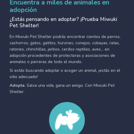
Encuentra a miles de animales en
adopción
¿Estás pensando en adoptar? ¡Prueba Miwuki
Pet Shelter!
En Miwuki Pet Shelter podrás encontrar cientos de perros,
cachorros, gatos, gatitos, hurones, conejos, cobayas, ratas,
ratones, chinchillas, jerbos, cerdos reptiles, aves... en
adopción procedentes de protectoras y asociaciones de
animales o perreras de todo el mundo.
Si estás buscando adoptar o acoger un animal, ¡estás en el
sitio adecuado!
Adopta.
Salva una vida, gana un amigo. Con Miwuki Pet
Shelter.