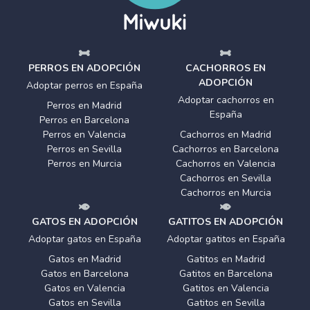
PERROS EN ADOPCIÓN
CACHORROS EN
ADOPCIÓN
Adoptar perros en España
Adoptar cachorros en
Perros en Madrid
España
Perros en Barcelona
Perros en Valencia
Cachorros en Madrid
Perros en Sevilla
Cachorros en Barcelona
Perros en Murcia
Cachorros en Valencia
Cachorros en Sevilla
Cachorros en Murcia
GATOS EN ADOPCIÓN
GATITOS EN ADOPCIÓN
Adoptar gatos en España
Adoptar gatitos en España
Gatos en Madrid
Gatitos en Madrid
Gatos en Barcelona
Gatitos en Barcelona
Gatos en Valencia
Gatitos en Valencia
Gatos en Sevilla
Gatitos en Sevilla