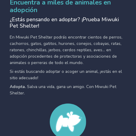
Encuentra a miles de animales en
adopción
¿Estás pensando en adoptar? ¡Prueba Miwuki
Pet Shelter!
En Miwuki Pet Shelter podrás encontrar cientos de perros,
cachorros, gatos, gatitos, hurones, conejos, cobayas, ratas,
ratones, chinchillas, jerbos, cerdos reptiles, aves... en
adopción procedentes de protectoras y asociaciones de
animales o perreras de todo el mundo.
Si estás buscando adoptar o acoger un animal, ¡estás en el
sitio adecuado!
Adopta.
Salva una vida, gana un amigo. Con Miwuki Pet
Shelter.