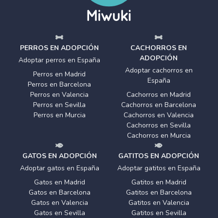
PERROS EN ADOPCIÓN
CACHORROS EN
ADOPCIÓN
Adoptar perros en España
Adoptar cachorros en
Perros en Madrid
España
Perros en Barcelona
Perros en Valencia
Cachorros en Madrid
Perros en Sevilla
Cachorros en Barcelona
Perros en Murcia
Cachorros en Valencia
Cachorros en Sevilla
Cachorros en Murcia
GATOS EN ADOPCIÓN
GATITOS EN ADOPCIÓN
Adoptar gatos en España
Adoptar gatitos en España
Gatos en Madrid
Gatitos en Madrid
Gatos en Barcelona
Gatitos en Barcelona
Gatos en Valencia
Gatitos en Valencia
Gatos en Sevilla
Gatitos en Sevilla