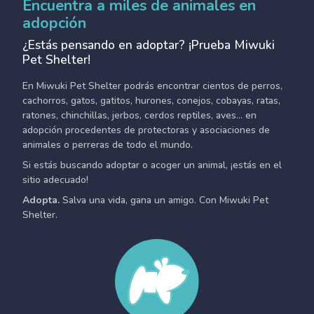
Encuentra a miles de animales en
adopción
¿Estás pensando en adoptar? ¡Prueba Miwuki
Pet Shelter!
En Miwuki Pet Shelter podrás encontrar cientos de perros,
cachorros, gatos, gatitos, hurones, conejos, cobayas, ratas,
ratones, chinchillas, jerbos, cerdos reptiles, aves... en
adopción procedentes de protectoras y asociaciones de
animales o perreras de todo el mundo.
Si estás buscando adoptar o acoger un animal, ¡estás en el
sitio adecuado!
Adopta.
Salva una vida, gana un amigo. Con Miwuki Pet
Shelter.