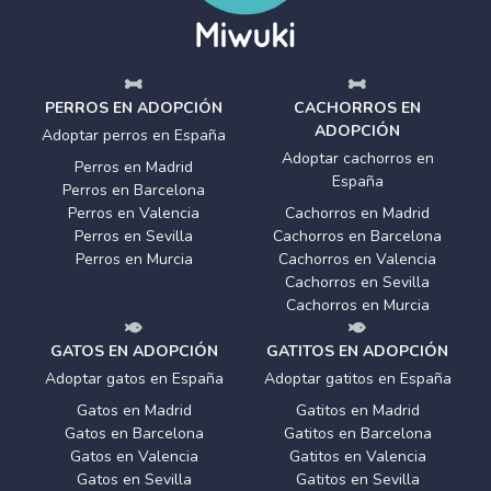
PERROS EN ADOPCIÓN
CACHORROS EN
ADOPCIÓN
Adoptar perros en España
Adoptar cachorros en
Perros en Madrid
España
Perros en Barcelona
Perros en Valencia
Cachorros en Madrid
Perros en Sevilla
Cachorros en Barcelona
Perros en Murcia
Cachorros en Valencia
Cachorros en Sevilla
Cachorros en Murcia
GATOS EN ADOPCIÓN
GATITOS EN ADOPCIÓN
Adoptar gatos en España
Adoptar gatitos en España
Gatos en Madrid
Gatitos en Madrid
Gatos en Barcelona
Gatitos en Barcelona
Gatos en Valencia
Gatitos en Valencia
Gatos en Sevilla
Gatitos en Sevilla