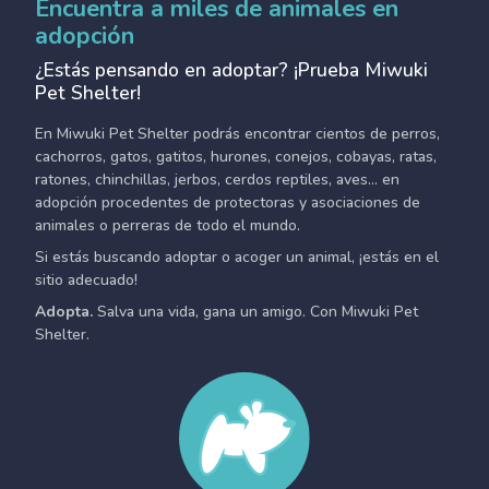
Encuentra a miles de animales en
adopción
¿Estás pensando en adoptar? ¡Prueba Miwuki
Pet Shelter!
En Miwuki Pet Shelter podrás encontrar cientos de perros,
cachorros, gatos, gatitos, hurones, conejos, cobayas, ratas,
ratones, chinchillas, jerbos, cerdos reptiles, aves... en
adopción procedentes de protectoras y asociaciones de
animales o perreras de todo el mundo.
Si estás buscando adoptar o acoger un animal, ¡estás en el
sitio adecuado!
Adopta.
Salva una vida, gana un amigo. Con Miwuki Pet
Shelter.