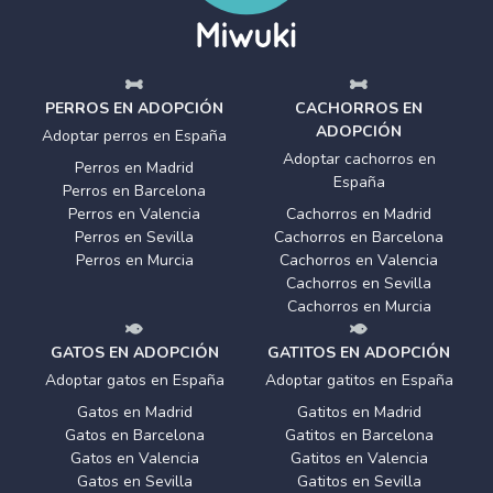
PERROS EN ADOPCIÓN
CACHORROS EN
ADOPCIÓN
Adoptar perros en España
Adoptar cachorros en
Perros en Madrid
España
Perros en Barcelona
Perros en Valencia
Cachorros en Madrid
Perros en Sevilla
Cachorros en Barcelona
Perros en Murcia
Cachorros en Valencia
Cachorros en Sevilla
Cachorros en Murcia
GATOS EN ADOPCIÓN
GATITOS EN ADOPCIÓN
Adoptar gatos en España
Adoptar gatitos en España
Gatos en Madrid
Gatitos en Madrid
Gatos en Barcelona
Gatitos en Barcelona
Gatos en Valencia
Gatitos en Valencia
Gatos en Sevilla
Gatitos en Sevilla