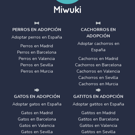
PERROS EN ADOPCIÓN
CACHORROS EN
ADOPCIÓN
Adoptar perros en España
Adoptar cachorros en
Perros en Madrid
España
Perros en Barcelona
Perros en Valencia
Cachorros en Madrid
Perros en Sevilla
Cachorros en Barcelona
Perros en Murcia
Cachorros en Valencia
Cachorros en Sevilla
Cachorros en Murcia
GATOS EN ADOPCIÓN
GATITOS EN ADOPCIÓN
Adoptar gatos en España
Adoptar gatitos en España
Gatos en Madrid
Gatitos en Madrid
Gatos en Barcelona
Gatitos en Barcelona
Gatos en Valencia
Gatitos en Valencia
Gatos en Sevilla
Gatitos en Sevilla