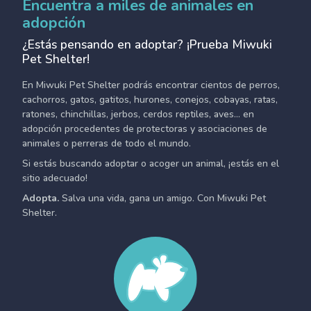
Encuentra a miles de animales en
adopción
¿Estás pensando en adoptar? ¡Prueba Miwuki
Pet Shelter!
En Miwuki Pet Shelter podrás encontrar cientos de perros,
cachorros, gatos, gatitos, hurones, conejos, cobayas, ratas,
ratones, chinchillas, jerbos, cerdos reptiles, aves... en
adopción procedentes de protectoras y asociaciones de
animales o perreras de todo el mundo.
Si estás buscando adoptar o acoger un animal, ¡estás en el
sitio adecuado!
Adopta.
Salva una vida, gana un amigo. Con Miwuki Pet
Shelter.