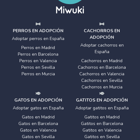
PERROS EN ADOPCIÓN
CACHORROS EN
ADOPCIÓN
Adoptar perros en España
Adoptar cachorros en
Perros en Madrid
España
Perros en Barcelona
Perros en Valencia
Cachorros en Madrid
Perros en Sevilla
Cachorros en Barcelona
Perros en Murcia
Cachorros en Valencia
Cachorros en Sevilla
Cachorros en Murcia
GATOS EN ADOPCIÓN
GATITOS EN ADOPCIÓN
Adoptar gatos en España
Adoptar gatitos en España
Gatos en Madrid
Gatitos en Madrid
Gatos en Barcelona
Gatitos en Barcelona
Gatos en Valencia
Gatitos en Valencia
Gatos en Sevilla
Gatitos en Sevilla