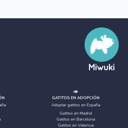
ÓN
GATITOS EN ADOPCIÓN
aña
Adoptar gatitos en España
Gatitos en Madrid
a
Gatitos en Barcelona
Gatitos en Valencia