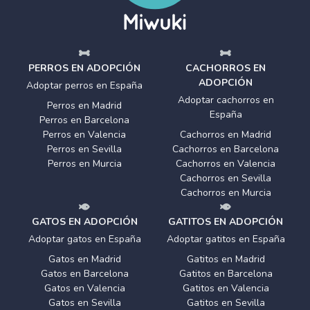
PERROS EN ADOPCIÓN
CACHORROS EN
ADOPCIÓN
Adoptar perros en España
Adoptar cachorros en
Perros en Madrid
España
Perros en Barcelona
Perros en Valencia
Cachorros en Madrid
Perros en Sevilla
Cachorros en Barcelona
Perros en Murcia
Cachorros en Valencia
Cachorros en Sevilla
Cachorros en Murcia
GATOS EN ADOPCIÓN
GATITOS EN ADOPCIÓN
Adoptar gatos en España
Adoptar gatitos en España
Gatos en Madrid
Gatitos en Madrid
Gatos en Barcelona
Gatitos en Barcelona
Gatos en Valencia
Gatitos en Valencia
Gatos en Sevilla
Gatitos en Sevilla