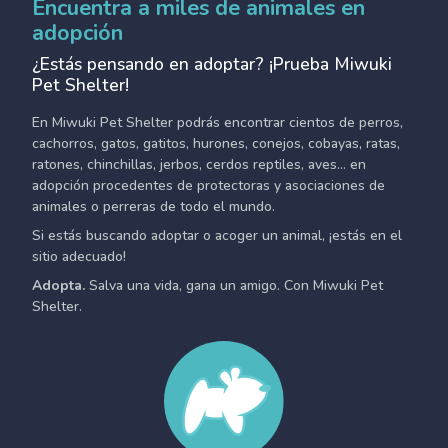
Encuentra a miles de animales en
adopción
¿Estás pensando en adoptar? ¡Prueba Miwuki
Pet Shelter!
En Miwuki Pet Shelter podrás encontrar cientos de perros,
cachorros, gatos, gatitos, hurones, conejos, cobayas, ratas,
ratones, chinchillas, jerbos, cerdos reptiles, aves... en
adopción procedentes de protectoras y asociaciones de
animales o perreras de todo el mundo.
Si estás buscando adoptar o acoger un animal, ¡estás en el
sitio adecuado!
Adopta.
Salva una vida, gana un amigo. Con Miwuki Pet
Shelter.