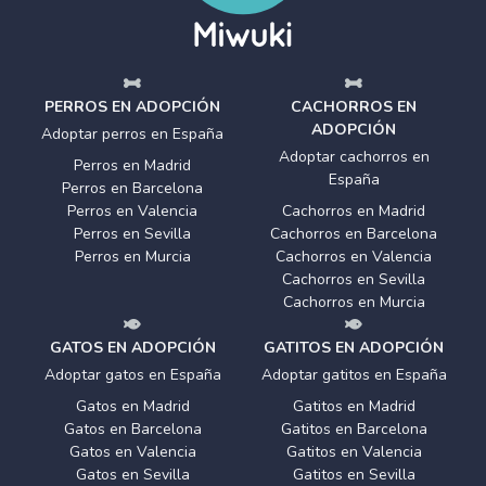
PERROS EN ADOPCIÓN
CACHORROS EN
ADOPCIÓN
Adoptar perros en España
Adoptar cachorros en
Perros en Madrid
España
Perros en Barcelona
Perros en Valencia
Cachorros en Madrid
Perros en Sevilla
Cachorros en Barcelona
Perros en Murcia
Cachorros en Valencia
Cachorros en Sevilla
Cachorros en Murcia
GATOS EN ADOPCIÓN
GATITOS EN ADOPCIÓN
Adoptar gatos en España
Adoptar gatitos en España
Gatos en Madrid
Gatitos en Madrid
Gatos en Barcelona
Gatitos en Barcelona
Gatos en Valencia
Gatitos en Valencia
Gatos en Sevilla
Gatitos en Sevilla