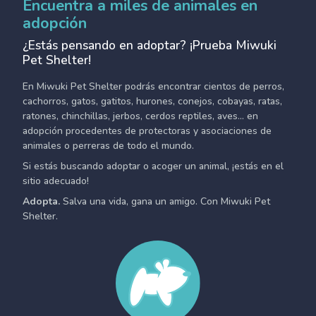
Encuentra a miles de animales en
adopción
¿Estás pensando en adoptar? ¡Prueba Miwuki
Pet Shelter!
En Miwuki Pet Shelter podrás encontrar cientos de perros,
cachorros, gatos, gatitos, hurones, conejos, cobayas, ratas,
ratones, chinchillas, jerbos, cerdos reptiles, aves... en
adopción procedentes de protectoras y asociaciones de
animales o perreras de todo el mundo.
Si estás buscando adoptar o acoger un animal, ¡estás en el
sitio adecuado!
Adopta.
Salva una vida, gana un amigo. Con Miwuki Pet
Shelter.