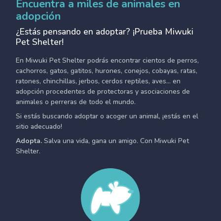
Encuentra a miles de animales en
adopción
¿Estás pensando en adoptar? ¡Prueba Miwuki
Pet Shelter!
En Miwuki Pet Shelter podrás encontrar cientos de perros,
cachorros, gatos, gatitos, hurones, conejos, cobayas, ratas,
ratones, chinchillas, jerbos, cerdos reptiles, aves... en
adopción procedentes de protectoras y asociaciones de
animales o perreras de todo el mundo.
Si estás buscando adoptar o acoger un animal, ¡estás en el
sitio adecuado!
Adopta.
Salva una vida, gana un amigo. Con Miwuki Pet
Shelter.