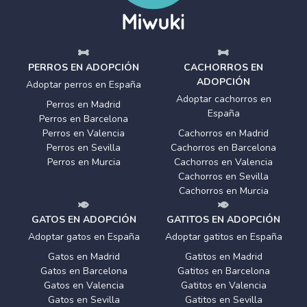
PERROS EN ADOPCIÓN
CACHORROS EN
ADOPCIÓN
Adoptar perros en España
Adoptar cachorros en
Perros en Madrid
España
Perros en Barcelona
Perros en Valencia
Cachorros en Madrid
Perros en Sevilla
Cachorros en Barcelona
Perros en Murcia
Cachorros en Valencia
Cachorros en Sevilla
Cachorros en Murcia
GATOS EN ADOPCIÓN
GATITOS EN ADOPCIÓN
Adoptar gatos en España
Adoptar gatitos en España
Gatos en Madrid
Gatitos en Madrid
Gatos en Barcelona
Gatitos en Barcelona
Gatos en Valencia
Gatitos en Valencia
Gatos en Sevilla
Gatitos en Sevilla