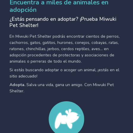
Encuentra a miles de animales en
adopción
¿Estás pensando en adoptar? ¡Prueba Miwuki
Pet Shelter!
En Miwuki Pet Shelter podrás encontrar cientos de perros,
cachorros, gatos, gatitos, hurones, conejos, cobayas, ratas,
ratones, chinchillas, jerbos, cerdos reptiles, aves... en
adopción procedentes de protectoras y asociaciones de
animales o perreras de todo el mundo.
Si estás buscando adoptar o acoger un animal, ¡estás en el
sitio adecuado!
Adopta.
Salva una vida, gana un amigo. Con Miwuki Pet
Shelter.