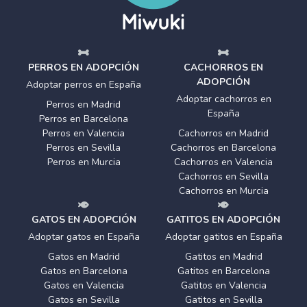
PERROS EN ADOPCIÓN
CACHORROS EN
ADOPCIÓN
Adoptar perros en España
Adoptar cachorros en
Perros en Madrid
España
Perros en Barcelona
Perros en Valencia
Cachorros en Madrid
Perros en Sevilla
Cachorros en Barcelona
Perros en Murcia
Cachorros en Valencia
Cachorros en Sevilla
Cachorros en Murcia
GATOS EN ADOPCIÓN
GATITOS EN ADOPCIÓN
Adoptar gatos en España
Adoptar gatitos en España
Gatos en Madrid
Gatitos en Madrid
Gatos en Barcelona
Gatitos en Barcelona
Gatos en Valencia
Gatitos en Valencia
Gatos en Sevilla
Gatitos en Sevilla