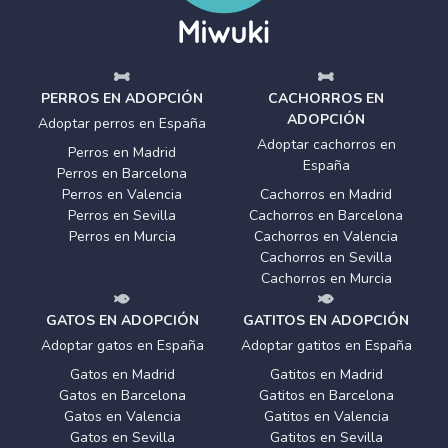
PERROS EN ADOPCIÓN
CACHORROS EN
ADOPCIÓN
Adoptar perros en España
Adoptar cachorros en
Perros en Madrid
España
Perros en Barcelona
Perros en Valencia
Cachorros en Madrid
Perros en Sevilla
Cachorros en Barcelona
Perros en Murcia
Cachorros en Valencia
Cachorros en Sevilla
Cachorros en Murcia
GATOS EN ADOPCIÓN
GATITOS EN ADOPCIÓN
Adoptar gatos en España
Adoptar gatitos en España
Gatos en Madrid
Gatitos en Madrid
Gatos en Barcelona
Gatitos en Barcelona
Gatos en Valencia
Gatitos en Valencia
Gatos en Sevilla
Gatitos en Sevilla