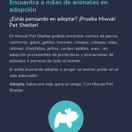
Encuentra a miles de animales en
adopción
¿Estás pensando en adoptar? ¡Prueba Miwuki
Pet Shelter!
En Miwuki Pet Shelter podrás encontrar cientos de perros,
cachorros, gatos, gatitos, hurones, conejos, cobayas, ratas,
ratones, chinchillas, jerbos, cerdos reptiles, aves... en
adopción procedentes de protectoras y asociaciones de
animales o perreras de todo el mundo.
Si estás buscando adoptar o acoger un animal, ¡estás en el
sitio adecuado!
Adopta.
Salva una vida, gana un amigo. Con Miwuki Pet
Shelter.