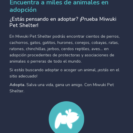
Encuentra a miles de animales en
adopción
¿Estás pensando en adoptar? ¡Prueba Miwuki
Pet Shelter!
En Miwuki Pet Shelter podrás encontrar cientos de perros,
cachorros, gatos, gatitos, hurones, conejos, cobayas, ratas,
ratones, chinchillas, jerbos, cerdos reptiles, aves... en
adopción procedentes de protectoras y asociaciones de
animales o perreras de todo el mundo.
Si estás buscando adoptar o acoger un animal, ¡estás en el
sitio adecuado!
Adopta.
Salva una vida, gana un amigo. Con Miwuki Pet
Shelter.