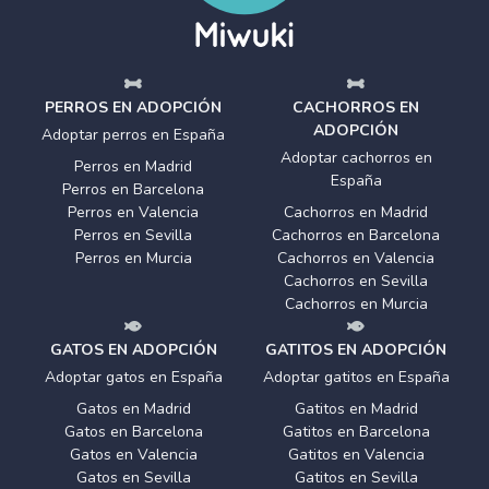
PERROS EN ADOPCIÓN
CACHORROS EN
ADOPCIÓN
Adoptar perros en España
Adoptar cachorros en
Perros en Madrid
España
Perros en Barcelona
Perros en Valencia
Cachorros en Madrid
Perros en Sevilla
Cachorros en Barcelona
Perros en Murcia
Cachorros en Valencia
Cachorros en Sevilla
Cachorros en Murcia
GATOS EN ADOPCIÓN
GATITOS EN ADOPCIÓN
Adoptar gatos en España
Adoptar gatitos en España
Gatos en Madrid
Gatitos en Madrid
Gatos en Barcelona
Gatitos en Barcelona
Gatos en Valencia
Gatitos en Valencia
Gatos en Sevilla
Gatitos en Sevilla