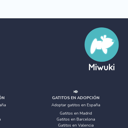
ÓN
GATITOS EN ADOPCIÓN
aña
Adoptar gatitos en España
Gatitos en Madrid
a
Gatitos en Barcelona
Gatitos en Valencia