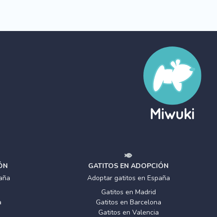
ÓN
GATITOS EN ADOPCIÓN
aña
Adoptar gatitos en España
Gatitos en Madrid
a
Gatitos en Barcelona
Gatitos en Valencia