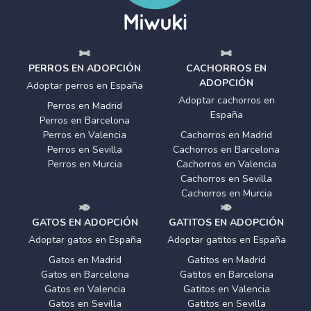
PERROS EN ADOPCIÓN
CACHORROS EN
ADOPCIÓN
Adoptar perros en España
Adoptar cachorros en
Perros en Madrid
España
Perros en Barcelona
Perros en Valencia
Cachorros en Madrid
Perros en Sevilla
Cachorros en Barcelona
Perros en Murcia
Cachorros en Valencia
Cachorros en Sevilla
Cachorros en Murcia
GATOS EN ADOPCIÓN
GATITOS EN ADOPCIÓN
Adoptar gatos en España
Adoptar gatitos en España
Gatos en Madrid
Gatitos en Madrid
Gatos en Barcelona
Gatitos en Barcelona
Gatos en Valencia
Gatitos en Valencia
Gatos en Sevilla
Gatitos en Sevilla