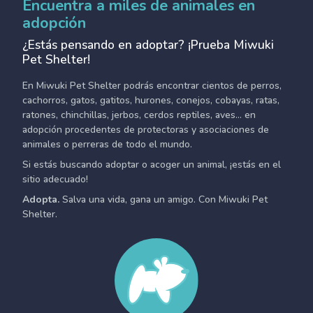
Encuentra a miles de animales en
adopción
¿Estás pensando en adoptar? ¡Prueba Miwuki
Pet Shelter!
En Miwuki Pet Shelter podrás encontrar cientos de perros,
cachorros, gatos, gatitos, hurones, conejos, cobayas, ratas,
ratones, chinchillas, jerbos, cerdos reptiles, aves... en
adopción procedentes de protectoras y asociaciones de
animales o perreras de todo el mundo.
Si estás buscando adoptar o acoger un animal, ¡estás en el
sitio adecuado!
Adopta.
Salva una vida, gana un amigo. Con Miwuki Pet
Shelter.