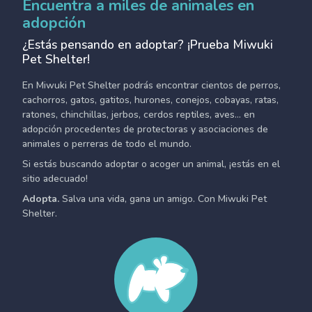
Encuentra a miles de animales en
adopción
¿Estás pensando en adoptar? ¡Prueba Miwuki
Pet Shelter!
En Miwuki Pet Shelter podrás encontrar cientos de perros,
cachorros, gatos, gatitos, hurones, conejos, cobayas, ratas,
ratones, chinchillas, jerbos, cerdos reptiles, aves... en
adopción procedentes de protectoras y asociaciones de
animales o perreras de todo el mundo.
Si estás buscando adoptar o acoger un animal, ¡estás en el
sitio adecuado!
Adopta.
Salva una vida, gana un amigo. Con Miwuki Pet
Shelter.