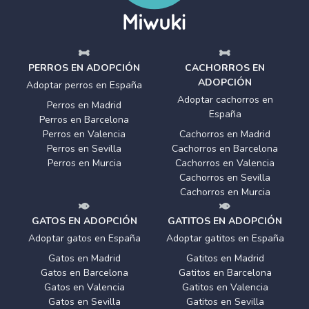
PERROS EN ADOPCIÓN
CACHORROS EN
ADOPCIÓN
Adoptar perros en España
Adoptar cachorros en
Perros en Madrid
España
Perros en Barcelona
Perros en Valencia
Cachorros en Madrid
Perros en Sevilla
Cachorros en Barcelona
Perros en Murcia
Cachorros en Valencia
Cachorros en Sevilla
Cachorros en Murcia
GATOS EN ADOPCIÓN
GATITOS EN ADOPCIÓN
Adoptar gatos en España
Adoptar gatitos en España
Gatos en Madrid
Gatitos en Madrid
Gatos en Barcelona
Gatitos en Barcelona
Gatos en Valencia
Gatitos en Valencia
Gatos en Sevilla
Gatitos en Sevilla