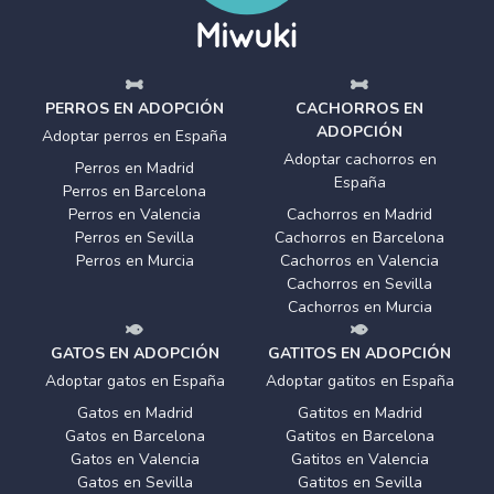
PERROS EN ADOPCIÓN
CACHORROS EN
ADOPCIÓN
Adoptar perros en España
Adoptar cachorros en
Perros en Madrid
España
Perros en Barcelona
Perros en Valencia
Cachorros en Madrid
Perros en Sevilla
Cachorros en Barcelona
Perros en Murcia
Cachorros en Valencia
Cachorros en Sevilla
Cachorros en Murcia
GATOS EN ADOPCIÓN
GATITOS EN ADOPCIÓN
Adoptar gatos en España
Adoptar gatitos en España
Gatos en Madrid
Gatitos en Madrid
Gatos en Barcelona
Gatitos en Barcelona
Gatos en Valencia
Gatitos en Valencia
Gatos en Sevilla
Gatitos en Sevilla