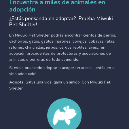
Encuentra a miles de animales en
adopción
¿Estás pensando en adoptar? ¡Prueba Miwuki
Pet Shelter!
En Miwuki Pet Shelter podrás encontrar cientos de perros,
cachorros, gatos, gatitos, hurones, conejos, cobayas, ratas,
ratones, chinchillas, jerbos, cerdos reptiles, aves... en
adopción procedentes de protectoras y asociaciones de
animales o perreras de todo el mundo.
Si estás buscando adoptar o acoger un animal, ¡estás en el
sitio adecuado!
Adopta.
Salva una vida, gana un amigo. Con Miwuki Pet
Shelter.