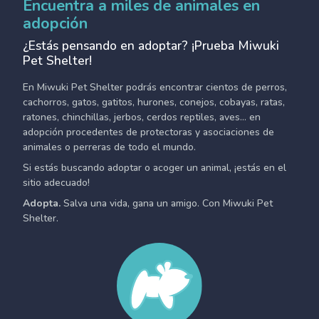
Encuentra a miles de animales en
adopción
¿Estás pensando en adoptar? ¡Prueba Miwuki
Pet Shelter!
En Miwuki Pet Shelter podrás encontrar cientos de perros,
cachorros, gatos, gatitos, hurones, conejos, cobayas, ratas,
ratones, chinchillas, jerbos, cerdos reptiles, aves... en
adopción procedentes de protectoras y asociaciones de
animales o perreras de todo el mundo.
Si estás buscando adoptar o acoger un animal, ¡estás en el
sitio adecuado!
Adopta.
Salva una vida, gana un amigo. Con Miwuki Pet
Shelter.