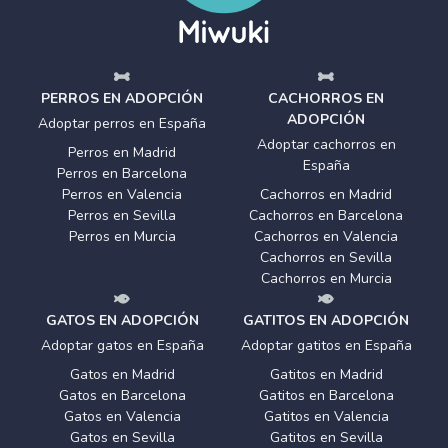
PERROS EN ADOPCIÓN
CACHORROS EN
ADOPCIÓN
Adoptar perros en España
Adoptar cachorros en
Perros en Madrid
España
Perros en Barcelona
Perros en Valencia
Cachorros en Madrid
Perros en Sevilla
Cachorros en Barcelona
Perros en Murcia
Cachorros en Valencia
Cachorros en Sevilla
Cachorros en Murcia
GATOS EN ADOPCIÓN
GATITOS EN ADOPCIÓN
Adoptar gatos en España
Adoptar gatitos en España
Gatos en Madrid
Gatitos en Madrid
Gatos en Barcelona
Gatitos en Barcelona
Gatos en Valencia
Gatitos en Valencia
Gatos en Sevilla
Gatitos en Sevilla