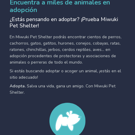
Encuentra a miles de animales en
adopción
¿Estás pensando en adoptar? ¡Prueba Miwuki
Pet Shelter!
En Miwuki Pet Shelter podrás encontrar cientos de perros,
cachorros, gatos, gatitos, hurones, conejos, cobayas, ratas,
ratones, chinchillas, jerbos, cerdos reptiles, aves... en
adopción procedentes de protectoras y asociaciones de
animales o perreras de todo el mundo.
Si estás buscando adoptar o acoger un animal, ¡estás en el
sitio adecuado!
Adopta.
Salva una vida, gana un amigo. Con Miwuki Pet
Shelter.