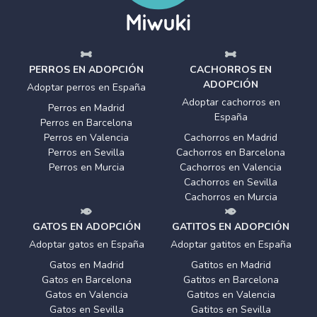
PERROS EN ADOPCIÓN
CACHORROS EN
ADOPCIÓN
Adoptar perros en España
Adoptar cachorros en
Perros en Madrid
España
Perros en Barcelona
Perros en Valencia
Cachorros en Madrid
Perros en Sevilla
Cachorros en Barcelona
Perros en Murcia
Cachorros en Valencia
Cachorros en Sevilla
Cachorros en Murcia
GATOS EN ADOPCIÓN
GATITOS EN ADOPCIÓN
Adoptar gatos en España
Adoptar gatitos en España
Gatos en Madrid
Gatitos en Madrid
Gatos en Barcelona
Gatitos en Barcelona
Gatos en Valencia
Gatitos en Valencia
Gatos en Sevilla
Gatitos en Sevilla