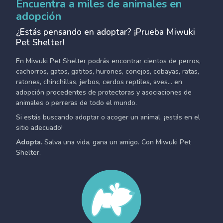
Encuentra a miles de animales en
adopción
¿Estás pensando en adoptar? ¡Prueba Miwuki
Pet Shelter!
En Miwuki Pet Shelter podrás encontrar cientos de perros,
cachorros, gatos, gatitos, hurones, conejos, cobayas, ratas,
ratones, chinchillas, jerbos, cerdos reptiles, aves... en
adopción procedentes de protectoras y asociaciones de
animales o perreras de todo el mundo.
Si estás buscando adoptar o acoger un animal, ¡estás en el
sitio adecuado!
Adopta.
Salva una vida, gana un amigo. Con Miwuki Pet
Shelter.