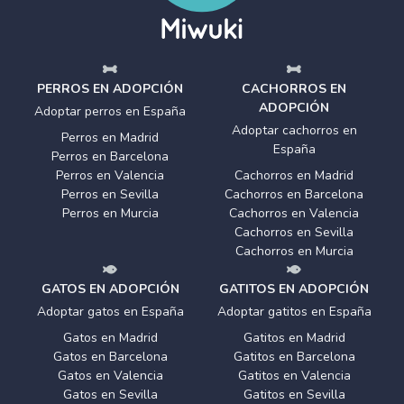
PERROS EN ADOPCIÓN
CACHORROS EN
ADOPCIÓN
Adoptar perros en España
Adoptar cachorros en
Perros en Madrid
España
Perros en Barcelona
Perros en Valencia
Cachorros en Madrid
Perros en Sevilla
Cachorros en Barcelona
Perros en Murcia
Cachorros en Valencia
Cachorros en Sevilla
Cachorros en Murcia
GATOS EN ADOPCIÓN
GATITOS EN ADOPCIÓN
Adoptar gatos en España
Adoptar gatitos en España
Gatos en Madrid
Gatitos en Madrid
Gatos en Barcelona
Gatitos en Barcelona
Gatos en Valencia
Gatitos en Valencia
Gatos en Sevilla
Gatitos en Sevilla