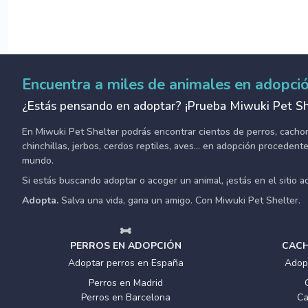
Encuentra a miles de animales en adopci
¿Estás pensando en adoptar? ¡Prueba Miwuki Pet Sh
En Miwuki Pet Shelter podrás encontrar cientos de perros, cachorro
chinchillas, jerbos, cerdos reptiles, aves... en adopción proceden
mundo.
Si estás buscando adoptar o acoger un animal, ¡estás en el sitio 
Adopta.
Salva una vida, gana un amigo. Con Miwuki Pet Shelter.
PERROS EN ADOPCIÓN
CACH
Adoptar perros en España
Adop
Perros en Madrid
Perros en Barcelona
Ca