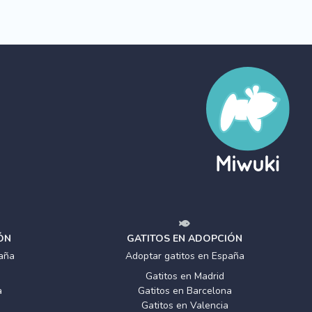
ÓN
GATITOS EN ADOPCIÓN
aña
Adoptar gatitos en España
Gatitos en Madrid
a
Gatitos en Barcelona
Gatitos en Valencia