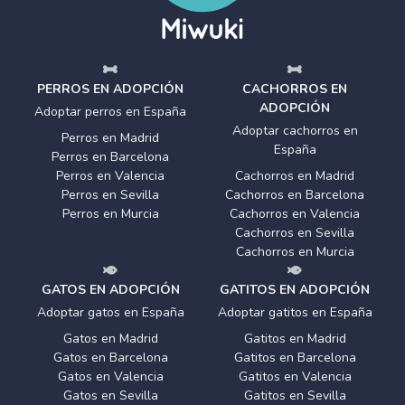
PERROS EN ADOPCIÓN
CACHORROS EN
ADOPCIÓN
Adoptar perros en España
Adoptar cachorros en
Perros en Madrid
España
Perros en Barcelona
Perros en Valencia
Cachorros en Madrid
Perros en Sevilla
Cachorros en Barcelona
Perros en Murcia
Cachorros en Valencia
Cachorros en Sevilla
Cachorros en Murcia
GATOS EN ADOPCIÓN
GATITOS EN ADOPCIÓN
Adoptar gatos en España
Adoptar gatitos en España
Gatos en Madrid
Gatitos en Madrid
Gatos en Barcelona
Gatitos en Barcelona
Gatos en Valencia
Gatitos en Valencia
Gatos en Sevilla
Gatitos en Sevilla