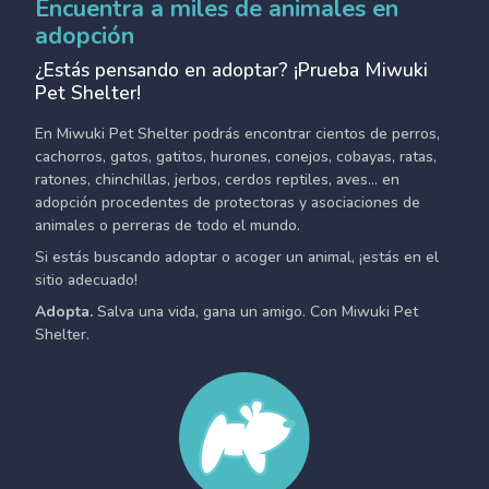
Encuentra a miles de animales en
adopción
¿Estás pensando en adoptar? ¡Prueba Miwuki
Pet Shelter!
En Miwuki Pet Shelter podrás encontrar cientos de perros,
cachorros, gatos, gatitos, hurones, conejos, cobayas, ratas,
ratones, chinchillas, jerbos, cerdos reptiles, aves... en
adopción procedentes de protectoras y asociaciones de
animales o perreras de todo el mundo.
Si estás buscando adoptar o acoger un animal, ¡estás en el
sitio adecuado!
Adopta.
Salva una vida, gana un amigo. Con Miwuki Pet
Shelter.