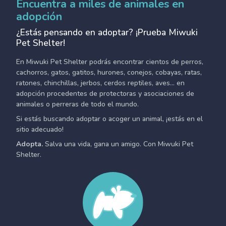
Encuentra a miles de animales en
adopción
¿Estás pensando en adoptar? ¡Prueba Miwuki
Pet Shelter!
En Miwuki Pet Shelter podrás encontrar cientos de perros,
cachorros, gatos, gatitos, hurones, conejos, cobayas, ratas,
ratones, chinchillas, jerbos, cerdos reptiles, aves... en
adopción procedentes de protectoras y asociaciones de
animales o perreras de todo el mundo.
Si estás buscando adoptar o acoger un animal, ¡estás en el
sitio adecuado!
Adopta.
Salva una vida, gana un amigo. Con Miwuki Pet
Shelter.