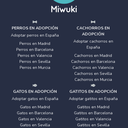
PERROS EN ADOPCIÓN
CACHORROS EN
ADOPCIÓN
Adoptar perros en España
Adoptar cachorros en
Perros en Madrid
España
Perros en Barcelona
Perros en Valencia
Cachorros en Madrid
Perros en Sevilla
Cachorros en Barcelona
Perros en Murcia
Cachorros en Valencia
Cachorros en Sevilla
Cachorros en Murcia
GATOS EN ADOPCIÓN
GATITOS EN ADOPCIÓN
Adoptar gatos en España
Adoptar gatitos en España
Gatos en Madrid
Gatitos en Madrid
Gatos en Barcelona
Gatitos en Barcelona
Gatos en Valencia
Gatitos en Valencia
Gatos en Sevilla
Gatitos en Sevilla