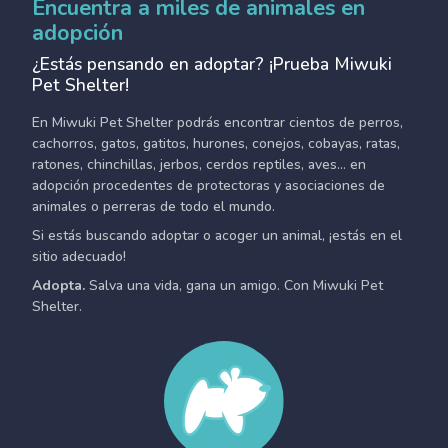
Encuentra a miles de animales en
adopción
¿Estás pensando en adoptar? ¡Prueba Miwuki
Pet Shelter!
En Miwuki Pet Shelter podrás encontrar cientos de perros,
cachorros, gatos, gatitos, hurones, conejos, cobayas, ratas,
ratones, chinchillas, jerbos, cerdos reptiles, aves... en
adopción procedentes de protectoras y asociaciones de
animales o perreras de todo el mundo.
Si estás buscando adoptar o acoger un animal, ¡estás en el
sitio adecuado!
Adopta.
Salva una vida, gana un amigo. Con Miwuki Pet
Shelter.