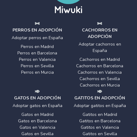
PERROS EN ADOPCIÓN
CACHORROS EN
ADOPCIÓN
Adoptar perros en España
Adoptar cachorros en
Perros en Madrid
España
Perros en Barcelona
Perros en Valencia
Cachorros en Madrid
Perros en Sevilla
Cachorros en Barcelona
Perros en Murcia
Cachorros en Valencia
Cachorros en Sevilla
Cachorros en Murcia
GATOS EN ADOPCIÓN
GATITOS EN ADOPCIÓN
Adoptar gatos en España
Adoptar gatitos en España
Gatos en Madrid
Gatitos en Madrid
Gatos en Barcelona
Gatitos en Barcelona
Gatos en Valencia
Gatitos en Valencia
Gatos en Sevilla
Gatitos en Sevilla