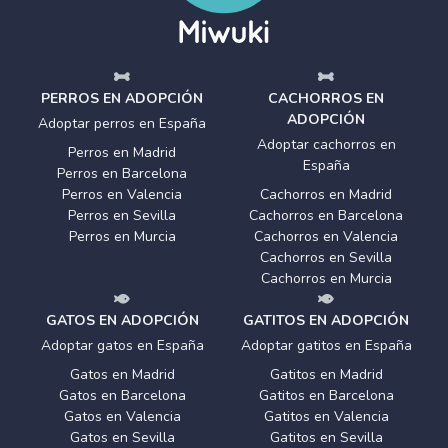
PERROS EN ADOPCIÓN
CACHORROS EN
ADOPCIÓN
Adoptar perros en España
Adoptar cachorros en
Perros en Madrid
España
Perros en Barcelona
Perros en Valencia
Cachorros en Madrid
Perros en Sevilla
Cachorros en Barcelona
Perros en Murcia
Cachorros en Valencia
Cachorros en Sevilla
Cachorros en Murcia
GATOS EN ADOPCIÓN
GATITOS EN ADOPCIÓN
Adoptar gatos en España
Adoptar gatitos en España
Gatos en Madrid
Gatitos en Madrid
Gatos en Barcelona
Gatitos en Barcelona
Gatos en Valencia
Gatitos en Valencia
Gatos en Sevilla
Gatitos en Sevilla