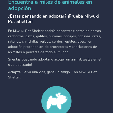
Encuentra a miles de animales en
adopción
¿Estás pensando en adoptar? ¡Prueba Miwuki
Pet Shelter!
En Miwuki Pet Shelter podrás encontrar cientos de perros,
cachorros, gatos, gatitos, hurones, conejos, cobayas, ratas,
ratones, chinchillas, jerbos, cerdos reptiles, aves... en
adopción procedentes de protectoras y asociaciones de
animales o perreras de todo el mundo.
Si estás buscando adoptar o acoger un animal, ¡estás en el
sitio adecuado!
Adopta.
Salva una vida, gana un amigo. Con Miwuki Pet
Shelter.