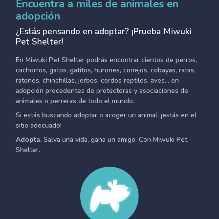
Encuentra a miles de animales en
adopción
¿Estás pensando en adoptar? ¡Prueba Miwuki
Pet Shelter!
En Miwuki Pet Shelter podrás encontrar cientos de perros,
cachorros, gatos, gatitos, hurones, conejos, cobayas, ratas,
ratones, chinchillas, jerbos, cerdos reptiles, aves... en
adopción procedentes de protectoras y asociaciones de
animales o perreras de todo el mundo.
Si estás buscando adoptar o acoger un animal, ¡estás en el
sitio adecuado!
Adopta.
Salva una vida, gana un amigo. Con Miwuki Pet
Shelter.