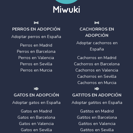
PERROS EN ADOPCIÓN
CACHORROS EN
ADOPCIÓN
Adoptar perros en España
Adoptar cachorros en
Perros en Madrid
España
Perros en Barcelona
Perros en Valencia
Cachorros en Madrid
Perros en Sevilla
Cachorros en Barcelona
Perros en Murcia
Cachorros en Valencia
Cachorros en Sevilla
Cachorros en Murcia
GATOS EN ADOPCIÓN
GATITOS EN ADOPCIÓN
Adoptar gatos en España
Adoptar gatitos en España
Gatos en Madrid
Gatitos en Madrid
Gatos en Barcelona
Gatitos en Barcelona
Gatos en Valencia
Gatitos en Valencia
Gatos en Sevilla
Gatitos en Sevilla