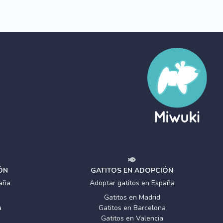
ÓN
GATITOS EN ADOPCIÓN
aña
Adoptar gatitos en España
Gatitos en Madrid
a
Gatitos en Barcelona
Gatitos en Valencia