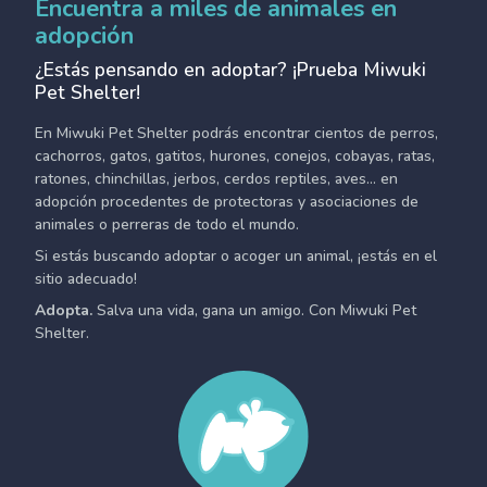
Encuentra a miles de animales en
adopción
¿Estás pensando en adoptar? ¡Prueba Miwuki
Pet Shelter!
En Miwuki Pet Shelter podrás encontrar cientos de perros,
cachorros, gatos, gatitos, hurones, conejos, cobayas, ratas,
ratones, chinchillas, jerbos, cerdos reptiles, aves... en
adopción procedentes de protectoras y asociaciones de
animales o perreras de todo el mundo.
Si estás buscando adoptar o acoger un animal, ¡estás en el
sitio adecuado!
Adopta.
Salva una vida, gana un amigo. Con Miwuki Pet
Shelter.