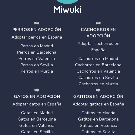
PERROS EN ADOPCIÓN
CACHORROS EN
ADOPCIÓN
Adoptar perros en España
Adoptar cachorros en
Perros en Madrid
España
Perros en Barcelona
Perros en Valencia
Cachorros en Madrid
Perros en Sevilla
Cachorros en Barcelona
Perros en Murcia
Cachorros en Valencia
Cachorros en Sevilla
Cachorros en Murcia
GATOS EN ADOPCIÓN
GATITOS EN ADOPCIÓN
Adoptar gatos en España
Adoptar gatitos en España
Gatos en Madrid
Gatitos en Madrid
Gatos en Barcelona
Gatitos en Barcelona
Gatos en Valencia
Gatitos en Valencia
Gatos en Sevilla
Gatitos en Sevilla