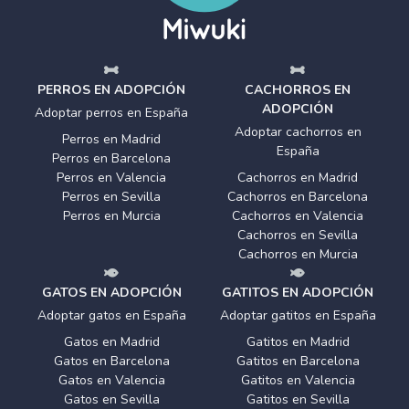
PERROS EN ADOPCIÓN
CACHORROS EN
ADOPCIÓN
Adoptar perros en España
Adoptar cachorros en
Perros en Madrid
España
Perros en Barcelona
Perros en Valencia
Cachorros en Madrid
Perros en Sevilla
Cachorros en Barcelona
Perros en Murcia
Cachorros en Valencia
Cachorros en Sevilla
Cachorros en Murcia
GATOS EN ADOPCIÓN
GATITOS EN ADOPCIÓN
Adoptar gatos en España
Adoptar gatitos en España
Gatos en Madrid
Gatitos en Madrid
Gatos en Barcelona
Gatitos en Barcelona
Gatos en Valencia
Gatitos en Valencia
Gatos en Sevilla
Gatitos en Sevilla