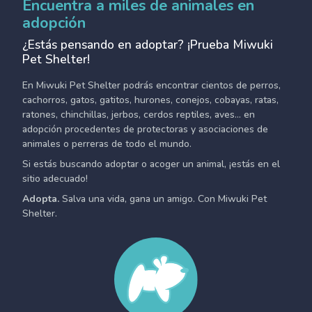
Encuentra a miles de animales en
adopción
¿Estás pensando en adoptar? ¡Prueba Miwuki
Pet Shelter!
En Miwuki Pet Shelter podrás encontrar cientos de perros,
cachorros, gatos, gatitos, hurones, conejos, cobayas, ratas,
ratones, chinchillas, jerbos, cerdos reptiles, aves... en
adopción procedentes de protectoras y asociaciones de
animales o perreras de todo el mundo.
Si estás buscando adoptar o acoger un animal, ¡estás en el
sitio adecuado!
Adopta.
Salva una vida, gana un amigo. Con Miwuki Pet
Shelter.