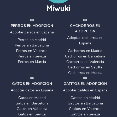
PERROS EN ADOPCIÓN
CACHORROS EN
ADOPCIÓN
Adoptar perros en España
Adoptar cachorros en
Perros en Madrid
España
Perros en Barcelona
Perros en Valencia
Cachorros en Madrid
Perros en Sevilla
Cachorros en Barcelona
Perros en Murcia
Cachorros en Valencia
Cachorros en Sevilla
Cachorros en Murcia
GATOS EN ADOPCIÓN
GATITOS EN ADOPCIÓN
Adoptar gatos en España
Adoptar gatitos en España
Gatos en Madrid
Gatitos en Madrid
Gatos en Barcelona
Gatitos en Barcelona
Gatos en Valencia
Gatitos en Valencia
Gatos en Sevilla
Gatitos en Sevilla