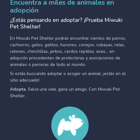
Encuentra a miles de animales en
adopción
¿Estás pensando en adoptar? ¡Prueba Miwuki
Pet Shelter!
En Miwuki Pet Shelter podrás encontrar cientos de perros,
cachorros, gatos, gatitos, hurones, conejos, cobayas, ratas,
ratones, chinchillas, jerbos, cerdos reptiles, aves... en
adopción procedentes de protectoras y asociaciones de
animales o perreras de todo el mundo.
Si estás buscando adoptar o acoger un animal, ¡estás en el
sitio adecuado!
Adopta.
Salva una vida, gana un amigo. Con Miwuki Pet
Shelter.